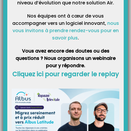
niveau d’évolution que notre solution Air.
Catégories
Nos équipes ont à cœur de vous
accompagner vers un logiciel innovant,
nous
vous invitons à prendre rendez-vous pour en
savoir plus
.
Vous avez encore des doutes ou des
questions ? Nous organisons un webinaire
pour y répondre.
Cliquez ici pour regarder le replay