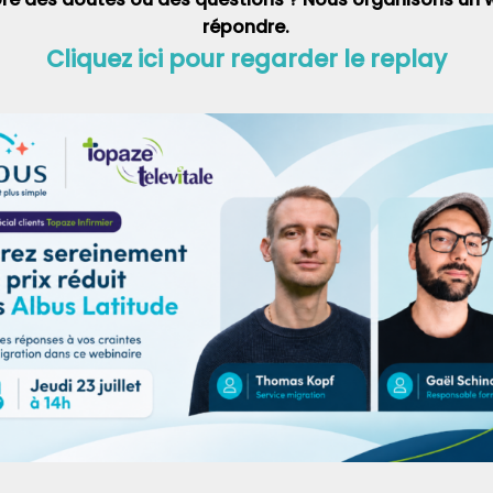
répondre.
Cliquez ici pour regarder le replay