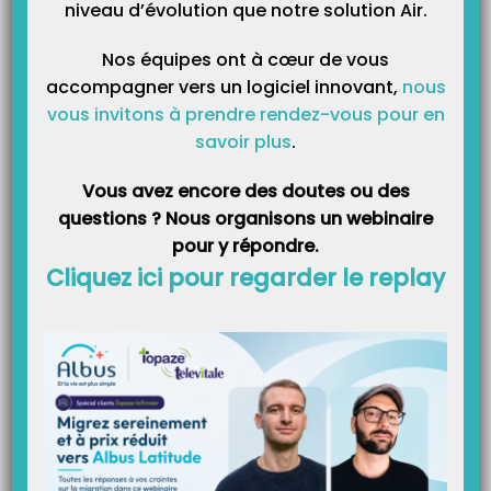
niveau d’évolution que notre solution Air.
Catégories
Nos équipes ont à cœur de vous
accompagner vers un logiciel innovant,
nous
vous invitons à prendre rendez-vous pour en
savoir plus
.
Vous avez encore des doutes ou des
questions ? Nous organisons un webinaire
pour y répondre.
Cliquez ici pour regarder le replay