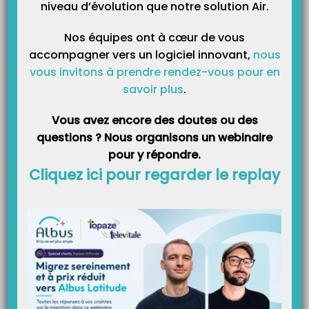
Catégories
niveau d’évolution que notre solution Air.
Nos équipes ont à cœur de vous
accompagner vers un logiciel innovant,
nous
vous invitons à prendre rendez-vous pour en
savoir plus
.
Vous avez encore des doutes ou des
questions ? Nous organisons un webinaire
pour y répondre.
Cliquez ici pour regarder le replay