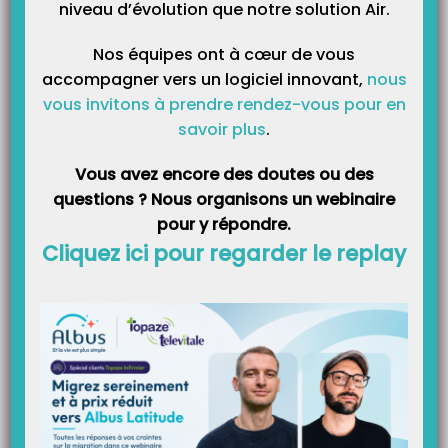
niveau d’évolution que notre solution Air.
Nos équipes ont à cœur de vous
accompagner vers un logiciel innovant,
nous
Catégories
vous invitons à prendre rendez-vous pour en
savoir plus
.
Catégories
Vous avez encore des doutes ou des
questions ? Nous organisons un webinaire
pour y répondre.
Cliquez ici pour regarder le replay