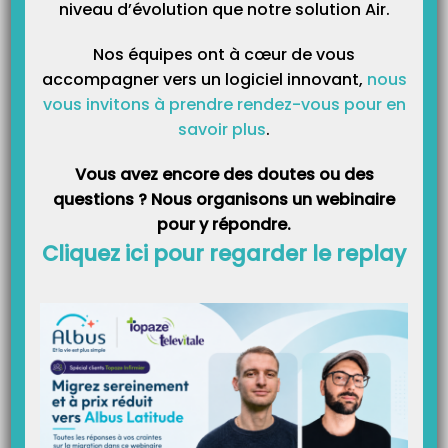
niveau d’évolution que notre solution Air.
Catégories
Nos équipes ont à cœur de vous
accompagner vers un logiciel innovant,
nous
vous invitons à prendre rendez-vous pour en
savoir plus
.
Vous avez encore des doutes ou des
questions ? Nous organisons un webinaire
pour y répondre.
Cliquez ici pour regarder le replay