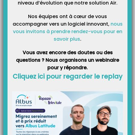
niveau d’évolution que notre solution Air.
Nos équipes ont à cœur de vous
accompagner vers un logiciel innovant,
nous
Catégories
vous invitons à prendre rendez-vous pour en
savoir plus
.
Catégories
Vous avez encore des doutes ou des
questions ? Nous organisons un webinaire
pour y répondre.
Cliquez ici pour regarder le replay