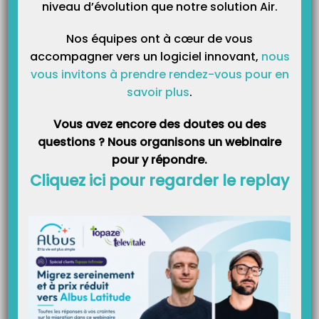
niveau d’évolution que notre solution Air.
Nos équipes ont à cœur de vous
accompagner vers un logiciel innovant,
nous
Catégories
vous invitons à prendre rendez-vous pour en
savoir plus
.
Catégories
Vous avez encore des doutes ou des
questions ? Nous organisons un webinaire
pour y répondre.
Cliquez ici pour regarder le replay