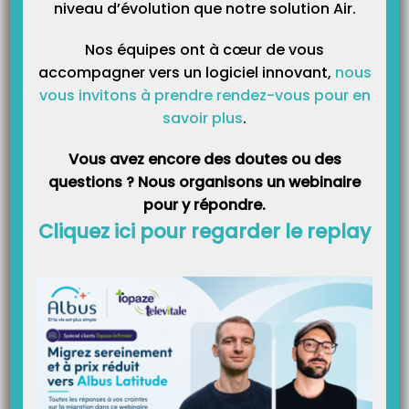
Catégories
niveau d’évolution que notre solution Air.
Nos équipes ont à cœur de vous
accompagner vers un logiciel innovant,
nous
vous invitons à prendre rendez-vous pour en
savoir plus
.
Vous avez encore des doutes ou des
questions ? Nous organisons un webinaire
pour y répondre.
Cliquez ici pour regarder le replay