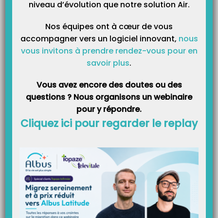
niveau d’évolution que notre solution Air.
Catégories
Nos équipes ont à cœur de vous
accompagner vers un logiciel innovant,
nous
vous invitons à prendre rendez-vous pour en
savoir plus
.
Vous avez encore des doutes ou des
questions ? Nous organisons un webinaire
pour y répondre.
Cliquez ici pour regarder le replay