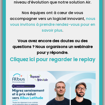
niveau d’évolution que notre solution Air.
Catégories
Nos équipes ont à cœur de vous
accompagner vers un logiciel innovant,
nous
vous invitons à prendre rendez-vous pour en
savoir plus
.
Vous avez encore des doutes ou des
questions ? Nous organisons un webinaire
pour y répondre.
Cliquez ici pour regarder le replay