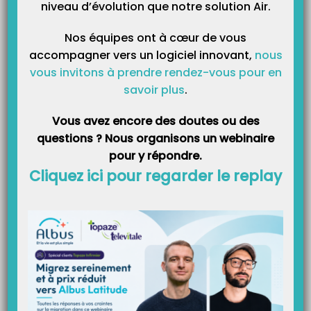
niveau d’évolution que notre solution Air.
Catégories
Nos équipes ont à cœur de vous
accompagner vers un logiciel innovant,
nous
vous invitons à prendre rendez-vous pour en
savoir plus
.
Vous avez encore des doutes ou des
questions ? Nous organisons un webinaire
pour y répondre.
Cliquez ici pour regarder le replay