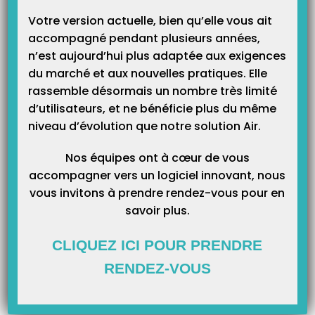
Catégories
Votre version actuelle, bien qu’elle vous ait
accompagné pendant plusieurs années,
n’est aujourd’hui plus adaptée aux exigences
du marché et aux nouvelles pratiques. Elle
rassemble désormais un nombre très limité
d’utilisateurs, et ne bénéficie plus du même
niveau d’évolution que notre solution Air.
Nos équipes ont à cœur de vous
accompagner vers un logiciel innovant, nous
vous invitons à prendre rendez-vous pour en
savoir plus.
CLIQUEZ ICI POUR PRENDRE
RENDEZ-VOUS