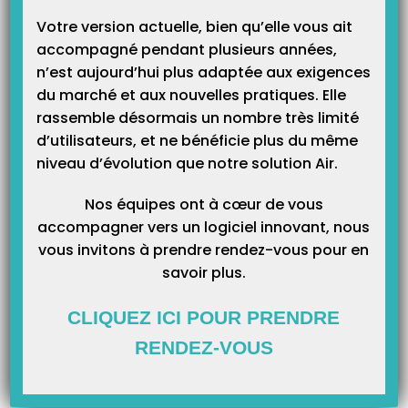
Catégories
Votre version actuelle, bien qu’elle vous ait
accompagné pendant plusieurs années,
n’est aujourd’hui plus adaptée aux exigences
du marché et aux nouvelles pratiques. Elle
rassemble désormais un nombre très limité
d’utilisateurs, et ne bénéficie plus du même
niveau d’évolution que notre solution Air.
Nos équipes ont à cœur de vous
accompagner vers un logiciel innovant, nous
vous invitons à prendre rendez-vous pour en
savoir plus.
CLIQUEZ ICI POUR PRENDRE
RENDEZ-VOUS