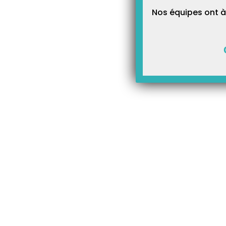
Nos équipes ont à