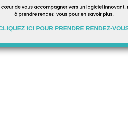
 cœur de vous accompagner vers un logiciel innovant, 
à prendre rendez-vous pour en savoir plus.
CLIQUEZ ICI POUR PRENDRE RENDEZ-VOU