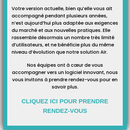
Catégories
Votre version actuelle, bien qu’elle vous ait
accompagné pendant plusieurs années,
n’est aujourd’hui plus adaptée aux exigences
du marché et aux nouvelles pratiques. Elle
rassemble désormais un nombre très limité
d’utilisateurs, et ne bénéficie plus du même
niveau d’évolution que notre solution Air.
Nos équipes ont à cœur de vous
accompagner vers un logiciel innovant, nous
vous invitons à prendre rendez-vous pour en
savoir plus.
CLIQUEZ ICI POUR PRENDRE
RENDEZ-VOUS