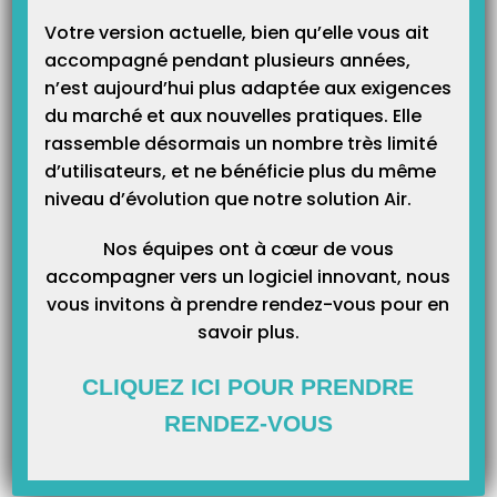
Catégories
Votre version actuelle, bien qu’elle vous ait
accompagné pendant plusieurs années,
n’est aujourd’hui plus adaptée aux exigences
du marché et aux nouvelles pratiques. Elle
rassemble désormais un nombre très limité
d’utilisateurs, et ne bénéficie plus du même
niveau d’évolution que notre solution Air.
Nos équipes ont à cœur de vous
accompagner vers un logiciel innovant, nous
vous invitons à prendre rendez-vous pour en
savoir plus.
CLIQUEZ ICI POUR PRENDRE
RENDEZ-VOUS