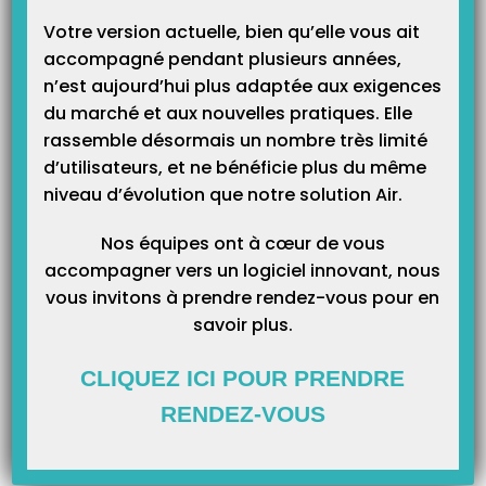
Votre version actuelle, bien qu’elle vous ait
accompagné pendant plusieurs années,
n’est aujourd’hui plus adaptée aux exigences
Catégories
du marché et aux nouvelles pratiques. Elle
rassemble désormais un nombre très limité
Catégories
d’utilisateurs, et ne bénéficie plus du même
niveau d’évolution que notre solution Air.
Nos équipes ont à cœur de vous
accompagner vers un logiciel innovant, nous
vous invitons à prendre rendez-vous pour en
savoir plus.
CLIQUEZ ICI POUR PRENDRE
RENDEZ-VOUS