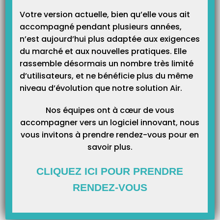
Votre version actuelle, bien qu’elle vous ait
accompagné pendant plusieurs années,
n’est aujourd’hui plus adaptée aux exigences
Catégories
du marché et aux nouvelles pratiques. Elle
rassemble désormais un nombre très limité
Catégories
d’utilisateurs, et ne bénéficie plus du même
niveau d’évolution que notre solution Air.
Nos équipes ont à cœur de vous
accompagner vers un logiciel innovant, nous
vous invitons à prendre rendez-vous pour en
savoir plus.
CLIQUEZ ICI POUR PRENDRE
RENDEZ-VOUS