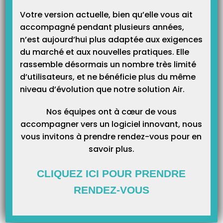
Catégories
Votre version actuelle, bien qu’elle vous ait
accompagné pendant plusieurs années,
n’est aujourd’hui plus adaptée aux exigences
du marché et aux nouvelles pratiques. Elle
rassemble désormais un nombre très limité
d’utilisateurs, et ne bénéficie plus du même
niveau d’évolution que notre solution Air.
Nos équipes ont à cœur de vous
accompagner vers un logiciel innovant, nous
vous invitons à prendre rendez-vous pour en
savoir plus.
CLIQUEZ ICI POUR PRENDRE
RENDEZ-VOUS