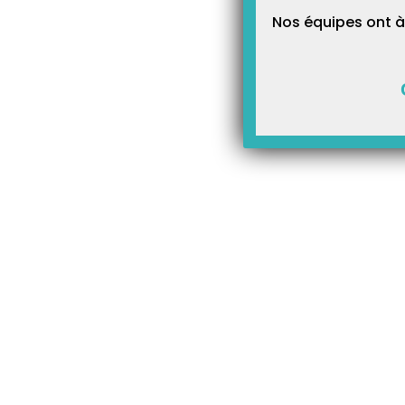
Nos équipes ont à