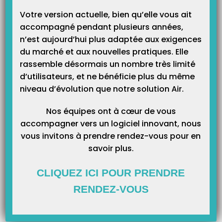
Votre version actuelle, bien qu’elle vous ait
accompagné pendant plusieurs années,
n’est aujourd’hui plus adaptée aux exigences
du marché et aux nouvelles pratiques. Elle
Catégories
rassemble désormais un nombre très limité
d’utilisateurs, et ne bénéficie plus du même
Catégories
niveau d’évolution que notre solution Air.
Nos équipes ont à cœur de vous
accompagner vers un logiciel innovant, nous
vous invitons à prendre rendez-vous pour en
savoir plus.
CLIQUEZ ICI POUR PRENDRE
RENDEZ-VOUS