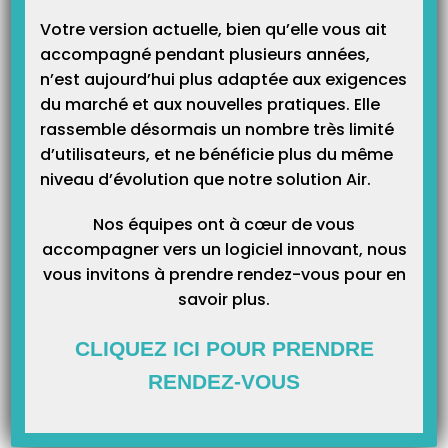
Votre version actuelle, bien qu’elle vous ait
Articles Liés
accompagné pendant plusieurs années,
n’est aujourd’hui plus adaptée aux exigences
du marché et aux nouvelles pratiques. Elle
rassemble désormais un nombre très limité
d’utilisateurs, et ne bénéficie plus du même
niveau d’évolution que notre solution Air.
Nos équipes ont à cœur de vous
accompagner vers un logiciel innovant, nous
vous invitons à prendre rendez-vous pour en
savoir plus.
CLIQUEZ ICI POUR PRENDRE
RENDEZ-VOUS