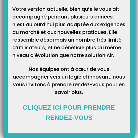
Votre version actuelle, bien qu’elle vous ait
accompagné pendant plusieurs années,
n’est aujourd’hui plus adaptée aux exigences
du marché et aux nouvelles pratiques. Elle
Catégories
rassemble désormais un nombre très limité
d’utilisateurs, et ne bénéficie plus du même
Catégories
niveau d’évolution que notre solution Air.
Nos équipes ont à cœur de vous
accompagner vers un logiciel innovant, nous
vous invitons à prendre rendez-vous pour en
savoir plus.
CLIQUEZ ICI POUR PRENDRE
RENDEZ-VOUS