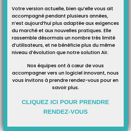
Catégories
Votre version actuelle, bien qu’elle vous ait
accompagné pendant plusieurs années,
n’est aujourd’hui plus adaptée aux exigences
du marché et aux nouvelles pratiques. Elle
rassemble désormais un nombre très limité
d’utilisateurs, et ne bénéficie plus du même
niveau d’évolution que notre solution Air.
Nos équipes ont à cœur de vous
accompagner vers un logiciel innovant, nous
vous invitons à prendre rendez-vous pour en
savoir plus.
CLIQUEZ ICI POUR PRENDRE
RENDEZ-VOUS