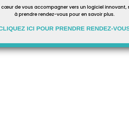
 cœur de vous accompagner vers un logiciel innovant, 
à prendre rendez-vous pour en savoir plus.
CLIQUEZ ICI POUR PRENDRE RENDEZ-VOU