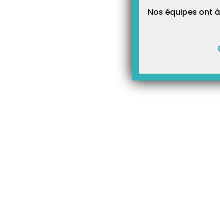
Nos équipes ont à