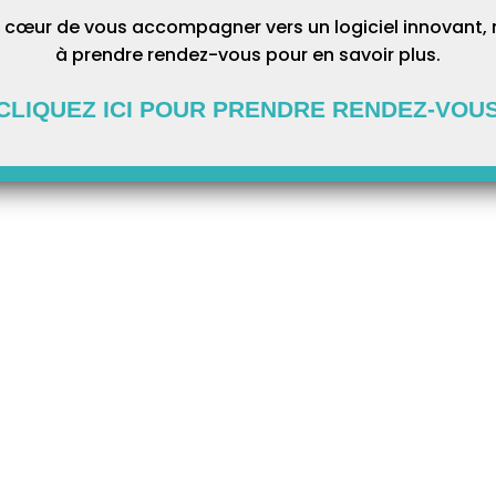
 cœur de vous accompagner vers un logiciel innovant, 
à prendre rendez-vous pour en savoir plus.
CLIQUEZ ICI POUR PRENDRE RENDEZ-VOU