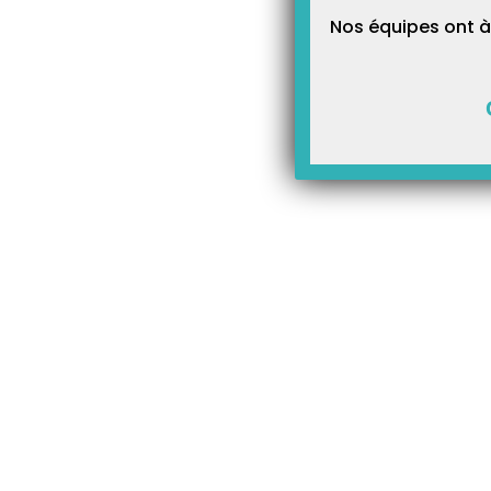
Nos équipes ont à