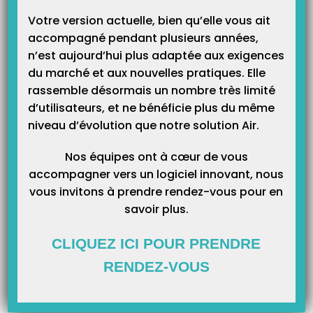
Votre version actuelle, bien qu’elle vous ait
accompagné pendant plusieurs années,
n’est aujourd’hui plus adaptée aux exigences
Catégories
du marché et aux nouvelles pratiques. Elle
rassemble désormais un nombre très limité
Catégories
d’utilisateurs, et ne bénéficie plus du même
niveau d’évolution que notre solution Air.
Nos équipes ont à cœur de vous
accompagner vers un logiciel innovant, nous
vous invitons à prendre rendez-vous pour en
savoir plus.
CLIQUEZ ICI POUR PRENDRE
RENDEZ-VOUS