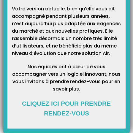
Catégories
Votre version actuelle, bien qu’elle vous ait
accompagné pendant plusieurs années,
n’est aujourd’hui plus adaptée aux exigences
du marché et aux nouvelles pratiques. Elle
rassemble désormais un nombre très limité
d’utilisateurs, et ne bénéficie plus du même
niveau d’évolution que notre solution Air.
Nos équipes ont à cœur de vous
accompagner vers un logiciel innovant, nous
vous invitons à prendre rendez-vous pour en
savoir plus.
CLIQUEZ ICI POUR PRENDRE
RENDEZ-VOUS