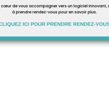
 cœur de vous accompagner vers un logiciel innovant, 
à prendre rendez-vous pour en savoir plus.
CLIQUEZ ICI POUR PRENDRE RENDEZ-VOU