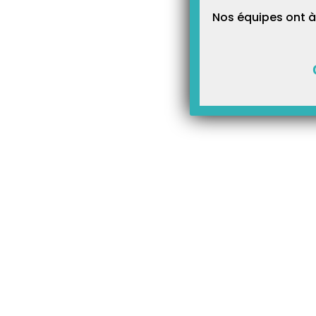
Nos équipes ont à