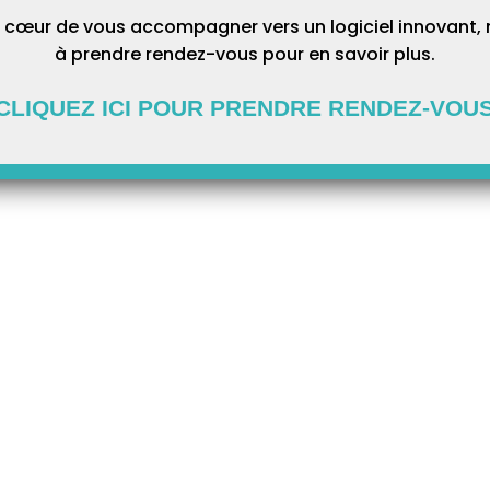
 cœur de vous accompagner vers un logiciel innovant, 
à prendre rendez-vous pour en savoir plus.
CLIQUEZ ICI POUR PRENDRE RENDEZ-VOU