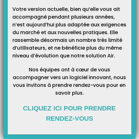
Catégories
Votre version actuelle, bien qu’elle vous ait
accompagné pendant plusieurs années,
n’est aujourd’hui plus adaptée aux exigences
du marché et aux nouvelles pratiques. Elle
rassemble désormais un nombre très limité
d’utilisateurs, et ne bénéficie plus du même
niveau d’évolution que notre solution Air.
Nos équipes ont à cœur de vous
accompagner vers un logiciel innovant, nous
vous invitons à prendre rendez-vous pour en
savoir plus.
CLIQUEZ ICI POUR PRENDRE
RENDEZ-VOUS