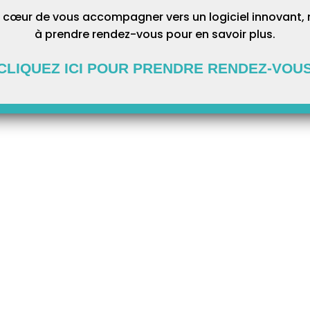
 cœur de vous accompagner vers un logiciel innovant, 
à prendre rendez-vous pour en savoir plus.
CLIQUEZ ICI POUR PRENDRE RENDEZ-VOU