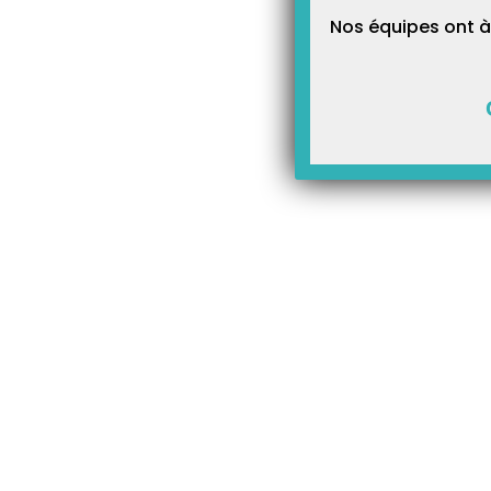
Nos équipes ont à