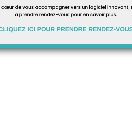
 cœur de vous accompagner vers un logiciel innovant, 
à prendre rendez-vous pour en savoir plus.
CLIQUEZ ICI POUR PRENDRE RENDEZ-VOU