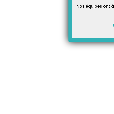
Nos équipes ont à