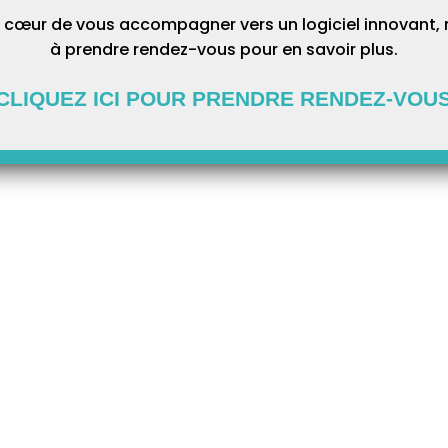
 cœur de vous accompagner vers un logiciel innovant, 
à prendre rendez-vous pour en savoir plus.
CLIQUEZ ICI POUR PRENDRE RENDEZ-VOU