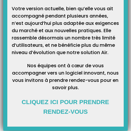
Votre version actuelle, bien qu’elle vous ait
accompagné pendant plusieurs années,
n’est aujourd’hui plus adaptée aux exigences
Catégories
du marché et aux nouvelles pratiques. Elle
rassemble désormais un nombre très limité
Catégories
d’utilisateurs, et ne bénéficie plus du même
niveau d’évolution que notre solution Air.
Nos équipes ont à cœur de vous
accompagner vers un logiciel innovant, nous
vous invitons à prendre rendez-vous pour en
savoir plus.
CLIQUEZ ICI POUR PRENDRE
RENDEZ-VOUS