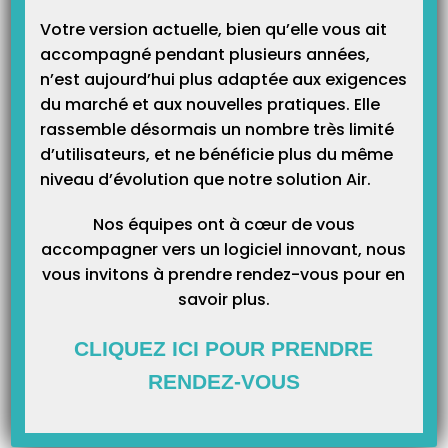
Catégories
Votre version actuelle, bien qu’elle vous ait
accompagné pendant plusieurs années,
n’est aujourd’hui plus adaptée aux exigences
du marché et aux nouvelles pratiques. Elle
rassemble désormais un nombre très limité
d’utilisateurs, et ne bénéficie plus du même
niveau d’évolution que notre solution Air.
Nos équipes ont à cœur de vous
accompagner vers un logiciel innovant, nous
vous invitons à prendre rendez-vous pour en
savoir plus.
CLIQUEZ ICI POUR PRENDRE
RENDEZ-VOUS