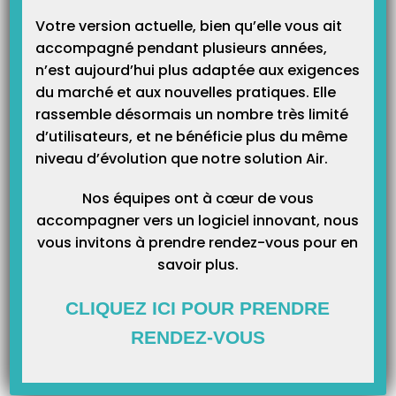
Catégories
Votre version actuelle, bien qu’elle vous ait
accompagné pendant plusieurs années,
n’est aujourd’hui plus adaptée aux exigences
du marché et aux nouvelles pratiques. Elle
rassemble désormais un nombre très limité
d’utilisateurs, et ne bénéficie plus du même
niveau d’évolution que notre solution Air.
Nos équipes ont à cœur de vous
accompagner vers un logiciel innovant, nous
vous invitons à prendre rendez-vous pour en
savoir plus.
CLIQUEZ ICI POUR PRENDRE
RENDEZ-VOUS