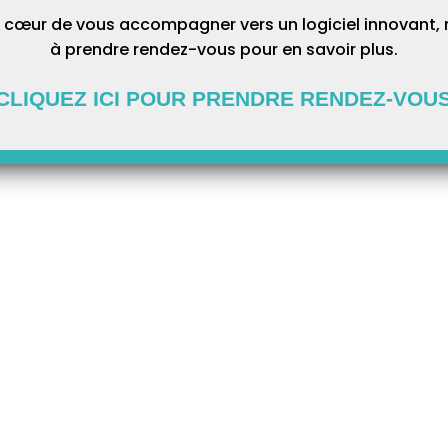
 cœur de vous accompagner vers un logiciel innovant, 
à prendre rendez-vous pour en savoir plus.
CLIQUEZ ICI POUR PRENDRE RENDEZ-VOU