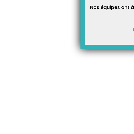
Nos équipes ont à