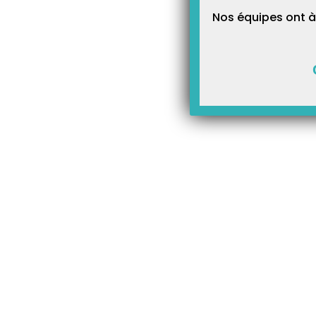
Nos équipes ont à