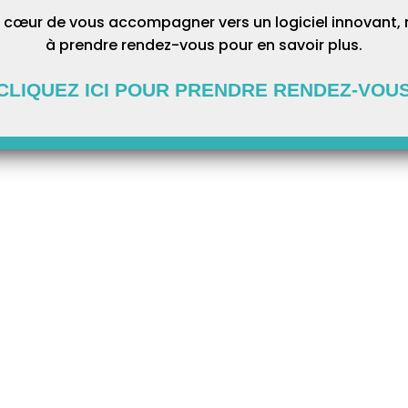
 cœur de vous accompagner vers un logiciel innovant, 
à prendre rendez-vous pour en savoir plus.
CLIQUEZ ICI POUR PRENDRE RENDEZ-VOU