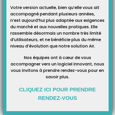
Catégories
Votre version actuelle, bien qu’elle vous ait
accompagné pendant plusieurs années,
n’est aujourd’hui plus adaptée aux exigences
du marché et aux nouvelles pratiques. Elle
rassemble désormais un nombre très limité
d’utilisateurs, et ne bénéficie plus du même
niveau d’évolution que notre solution Air.
Nos équipes ont à cœur de vous
accompagner vers un logiciel innovant, nous
vous invitons à prendre rendez-vous pour en
savoir plus.
CLIQUEZ ICI POUR PRENDRE
RENDEZ-VOUS