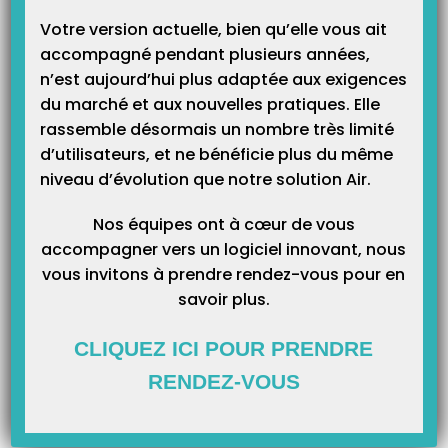
Votre version actuelle, bien qu’elle vous ait
accompagné pendant plusieurs années,
n’est aujourd’hui plus adaptée aux exigences
Catégories
du marché et aux nouvelles pratiques. Elle
rassemble désormais un nombre très limité
d’utilisateurs, et ne bénéficie plus du même
Catégories
niveau d’évolution que notre solution Air.
Nos équipes ont à cœur de vous
accompagner vers un logiciel innovant, nous
vous invitons à prendre rendez-vous pour en
savoir plus.
CLIQUEZ ICI POUR PRENDRE
RENDEZ-VOUS