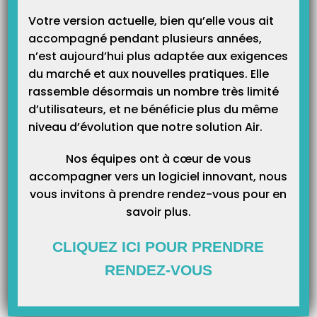
Catégories
Votre version actuelle, bien qu’elle vous ait
accompagné pendant plusieurs années,
n’est aujourd’hui plus adaptée aux exigences
du marché et aux nouvelles pratiques. Elle
rassemble désormais un nombre très limité
d’utilisateurs, et ne bénéficie plus du même
niveau d’évolution que notre solution Air.
Nos équipes ont à cœur de vous
accompagner vers un logiciel innovant, nous
vous invitons à prendre rendez-vous pour en
savoir plus.
CLIQUEZ ICI POUR PRENDRE
RENDEZ-VOUS