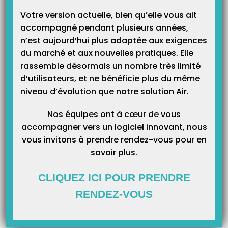
Catégories
Votre version actuelle, bien qu’elle vous ait
accompagné pendant plusieurs années,
n’est aujourd’hui plus adaptée aux exigences
du marché et aux nouvelles pratiques. Elle
rassemble désormais un nombre très limité
d’utilisateurs, et ne bénéficie plus du même
niveau d’évolution que notre solution Air.
Nos équipes ont à cœur de vous
accompagner vers un logiciel innovant, nous
vous invitons à prendre rendez-vous pour en
savoir plus.
CLIQUEZ ICI POUR PRENDRE
RENDEZ-VOUS