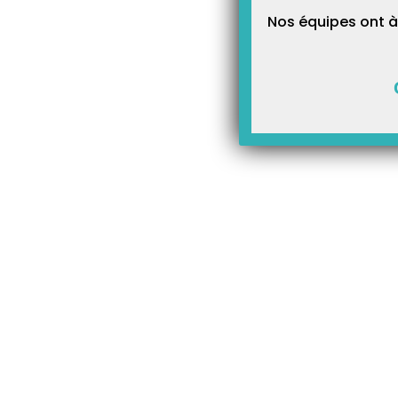
Nos équipes ont à