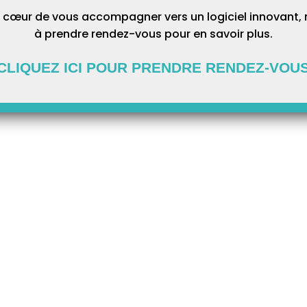
 cœur de vous accompagner vers un logiciel innovant, 
à prendre rendez-vous pour en savoir plus.
CLIQUEZ ICI POUR PRENDRE RENDEZ-VOU