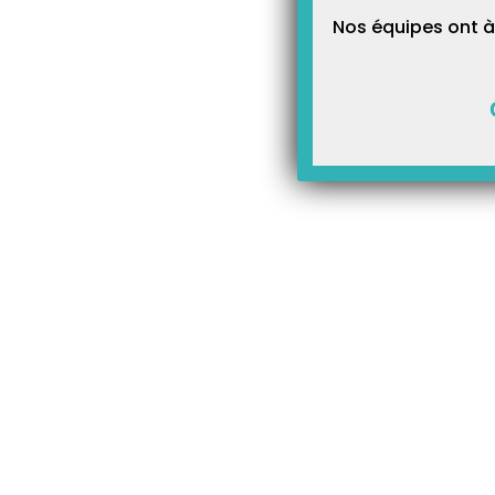
Nos équipes ont à