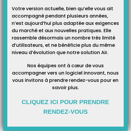
Catégories
Votre version actuelle, bien qu’elle vous ait
accompagné pendant plusieurs années,
n’est aujourd’hui plus adaptée aux exigences
du marché et aux nouvelles pratiques. Elle
rassemble désormais un nombre très limité
d’utilisateurs, et ne bénéficie plus du même
niveau d’évolution que notre solution Air.
Nos équipes ont à cœur de vous
accompagner vers un logiciel innovant, nous
vous invitons à prendre rendez-vous pour en
savoir plus.
CLIQUEZ ICI POUR PRENDRE
RENDEZ-VOUS