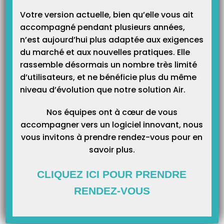
Votre version actuelle, bien qu’elle vous ait
accompagné pendant plusieurs années,
n’est aujourd’hui plus adaptée aux exigences
Catégories
du marché et aux nouvelles pratiques. Elle
rassemble désormais un nombre très limité
d’utilisateurs, et ne bénéficie plus du même
Catégories
niveau d’évolution que notre solution Air.
Nos équipes ont à cœur de vous
accompagner vers un logiciel innovant, nous
vous invitons à prendre rendez-vous pour en
savoir plus.
CLIQUEZ ICI POUR PRENDRE
RENDEZ-VOUS