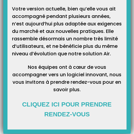
Catégories
Votre version actuelle, bien qu’elle vous ait
accompagné pendant plusieurs années,
n’est aujourd’hui plus adaptée aux exigences
du marché et aux nouvelles pratiques. Elle
rassemble désormais un nombre très limité
d’utilisateurs, et ne bénéficie plus du même
niveau d’évolution que notre solution Air.
Nos équipes ont à cœur de vous
accompagner vers un logiciel innovant, nous
vous invitons à prendre rendez-vous pour en
savoir plus.
CLIQUEZ ICI POUR PRENDRE
RENDEZ-VOUS