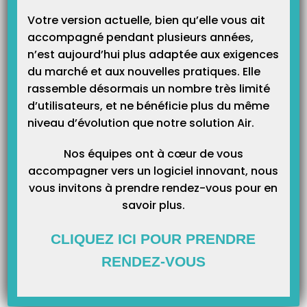
Catégories
Votre version actuelle, bien qu’elle vous ait
accompagné pendant plusieurs années,
n’est aujourd’hui plus adaptée aux exigences
du marché et aux nouvelles pratiques. Elle
rassemble désormais un nombre très limité
d’utilisateurs, et ne bénéficie plus du même
niveau d’évolution que notre solution Air.
Nos équipes ont à cœur de vous
accompagner vers un logiciel innovant, nous
vous invitons à prendre rendez-vous pour en
savoir plus.
CLIQUEZ ICI POUR PRENDRE
RENDEZ-VOUS